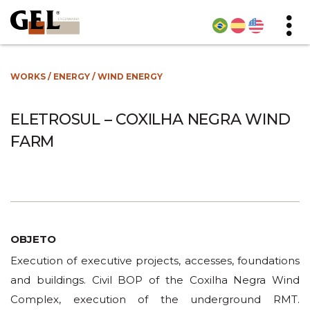
WORKS
/
ENERGY
/
WIND ENERGY
ELETROSUL – COXILHA NEGRA WIND
FARM
OBJETO
Execution of executive projects, accesses, foundations
and buildings. Civil BOP of the Coxilha Negra Wind
Complex, execution of the underground RMT.