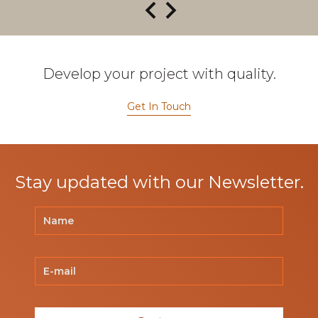
Develop your project with quality.
Get In Touch
Stay updated with our Newsletter.