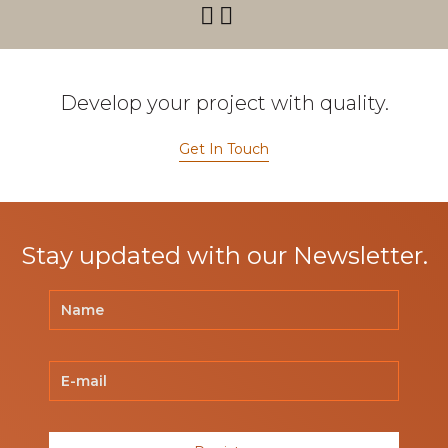
Develop your project with quality.
Get In Touch
Stay updated with our Newsletter.