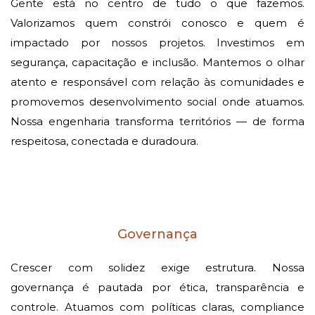
Gente está no centro de tudo o que fazemos.
Valorizamos quem constrói conosco e quem é
impactado por nossos projetos. Investimos em
segurança, capacitação e inclusão. Mantemos o olhar
atento e responsável com relação às comunidades e
promovemos desenvolvimento social onde atuamos.
Nossa engenharia transforma territórios — de forma
respeitosa, conectada e duradoura.
Governança
Crescer com solidez exige estrutura. Nossa
governança é pautada por ética, transparência e
controle. Atuamos com políticas claras, compliance