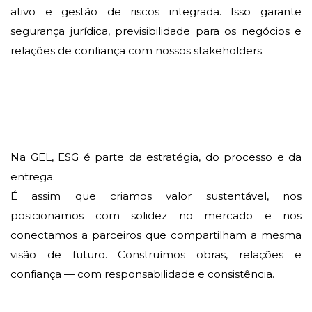
ativo e gestão de riscos integrada. Isso garante
segurança jurídica, previsibilidade para os negócios e
relações de confiança com nossos stakeholders.
Na GEL, ESG é parte da estratégia, do processo e da
entrega.
É assim que criamos valor sustentável, nos
posicionamos com solidez no mercado e nos
conectamos a parceiros que compartilham a mesma
visão de futuro. Construímos obras, relações e
confiança — com responsabilidade e consistência.