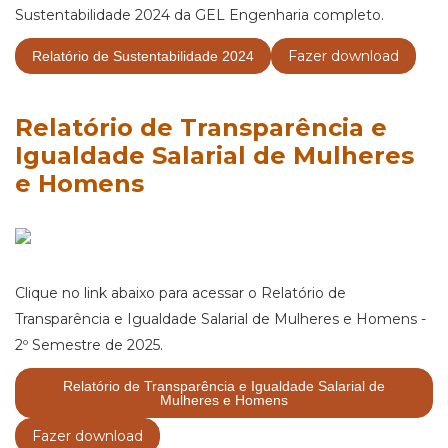
Sustentabilidade 2024 da GEL Engenharia completo.
Fazer download
Relatório de Sustentabilidade 2024
Relatório de Transparência e
Igualdade Salarial de Mulheres
e Homens
Clique no link abaixo para acessar o Relatório de
Transparência e Igualdade Salarial de Mulheres e Homens -
2º Semestre de 2025.
Relatório de Transparência e Igualdade Salarial de
Mulheres e Homens
Fazer download