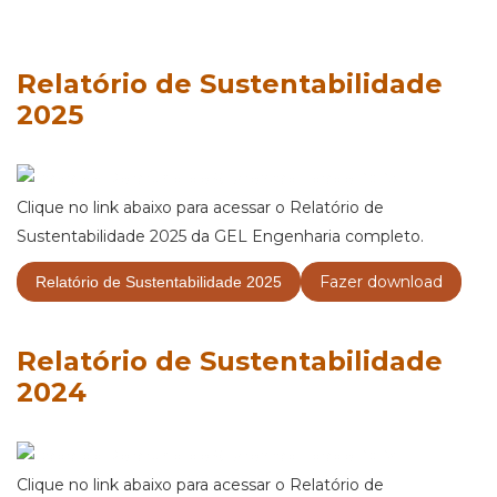
Relatório de Sustentabilidade
2025
Clique no link abaixo para acessar o Relatório de
Sustentabilidade 2025 da GEL Engenharia completo.
Fazer download
Relatório de Sustentabilidade 2025
Relatório de Sustentabilidade
2024
Clique no link abaixo para acessar o Relatório de