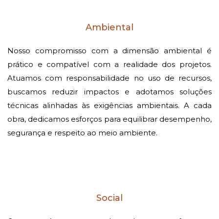
Ambiental
Nosso compromisso com a dimensão ambiental é
prático e compatível com a realidade dos projetos.
Atuamos com responsabilidade no uso de recursos,
buscamos reduzir impactos e adotamos soluções
técnicas alinhadas às exigências ambientais. A cada
obra, dedicamos esforços para equilibrar desempenho,
segurança e respeito ao meio ambiente.
Social