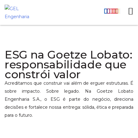
ESG na Goetze Lobato:
responsabilidade que
constrói valor
Acreditamos que construir vai além de erguer estruturas. É
sobre impacto. Sobre legado. Na Goetze Lobato
Engenharia S.A., o ESG é parte do negócio, direciona
decisões e fortalece nossa entrega: sólida, ética e preparada
para o futuro.