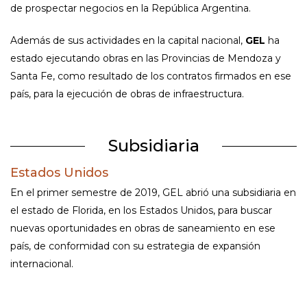
de prospectar negocios en la República Argentina.
Además de sus actividades en la capital nacional,
GEL
ha
estado ejecutando obras en las Provincias de Mendoza y
Santa Fe, como resultado de los contratos firmados en ese
país, para la ejecución de obras de infraestructura.
Subsidiaria
Estados Unidos
En el primer semestre de 2019, GEL abrió una subsidiaria en
el estado de Florida, en los Estados Unidos, para buscar
nuevas oportunidades en obras de saneamiento en ese
país, de conformidad con su estrategia de expansión
internacional.