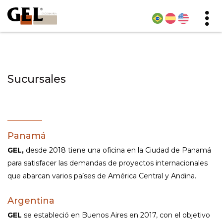
Sucursales
Panamá
GEL,
desde 2018 tiene una oficina en la Ciudad de Panamá
para satisfacer las demandas de proyectos internacionales
que abarcan varios países de América Central y Andina.
Argentina
GEL
se estableció en Buenos Aires en 2017, con el objetivo