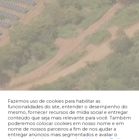
Fazemos uso de cookies para habilitar as
funcionalidades do site, entender o desempenho do
mesmo, fornecer recursos de mídia social e entregar
conteúdo que seja mais relevante para você. Também
poderemos colocar cookies em nosso nome e em
nome de nossos parceiros a fim de nos ajudar a
entregar anúncios mais segmentados e avaliar o