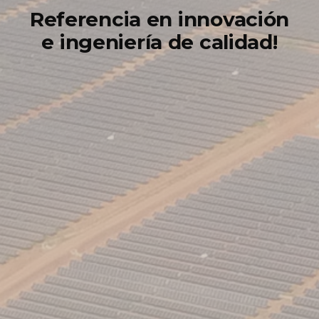
Referencia en innovación
e ingeniería de calidad!