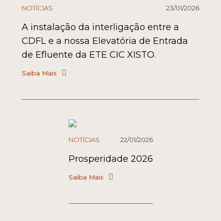
NOTÍCIAS
23/01/2026
A instalação da interligação entre a
CDFL e a nossa Elevatória de Entrada
de Efluente da ETE CIC XISTO.
Saiba Mais
NOTÍCIAS
22/01/2026
Prosperidade 2026
Saiba Mais