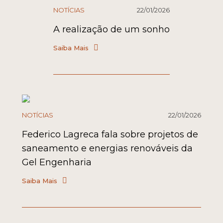
NOTÍCIAS
22/01/2026
A realização de um sonho
Saiba Mais
NOTÍCIAS
22/01/2026
Federico Lagreca fala sobre projetos de
saneamento e energias renováveis da
Gel Engenharia
Saiba Mais