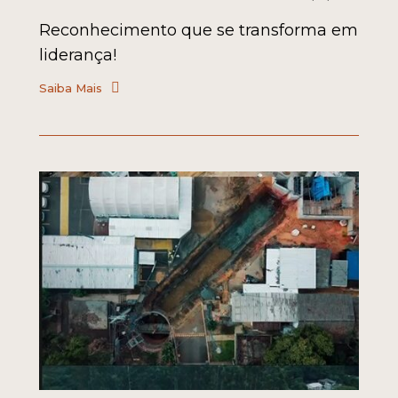
Reconhecimento que se transforma em
liderança!
Saiba Mais