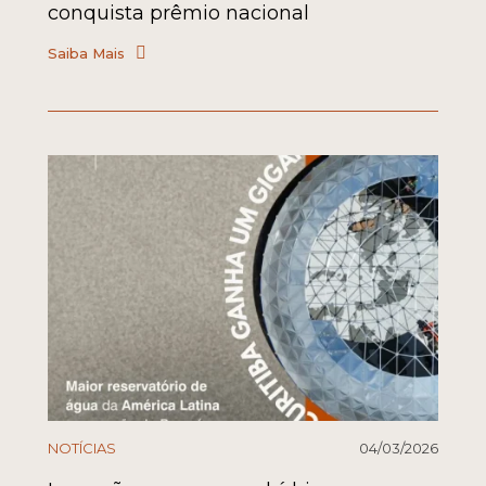
conquista prêmio nacional
Saiba Mais
NOTÍCIAS
04/03/2026