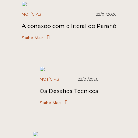
NOTÍCIAS
22/01/2026
A conexão com o litoral do Paraná
Saiba Mais
NOTÍCIAS
22/01/2026
Os Desafios Técnicos
Saiba Mais