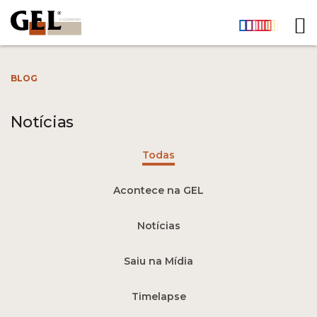
BLOG
Notícias
Todas
Acontece na GEL
Notícias
Saiu na Mídia
Timelapse