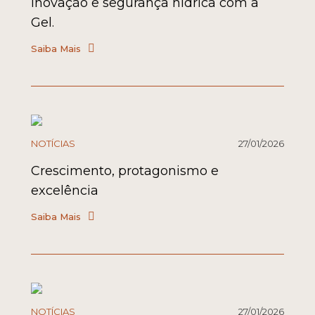
Inovação e segurança hídrica com a
Gel.
Saiba Mais
NOTÍCIAS
27/01/2026
Crescimento, protagonismo e
excelência
Saiba Mais
NOTÍCIAS
27/01/2026