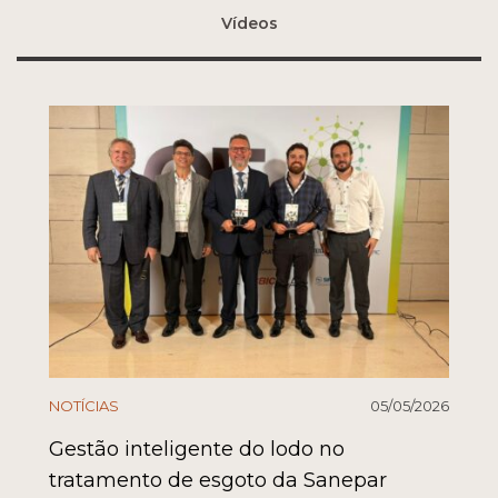
Vídeos
NOTÍCIAS
05/05/2026
Gestão inteligente do lodo no
tratamento de esgoto da Sanepar