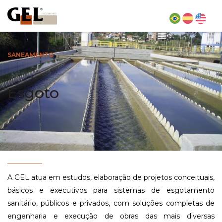
SANEAMENTO
Esgoto
A GEL atua em estudos, elaboração de projetos conceituais,
básicos e executivos para sistemas de esgotamento
sanitário, públicos e privados, com soluções completas de
engenharia e execução de obras das mais diversas