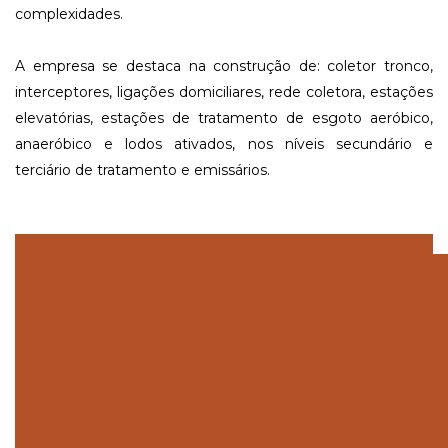
complexidades.
A empresa se destaca na construção de: coletor tronco,
interceptores, ligações domiciliares, rede coletora, estações
elevatórias, estações de tratamento de esgoto aeróbico,
anaeróbico e lodos ativados, nos níveis secundário e
terciário de tratamento e emissários.