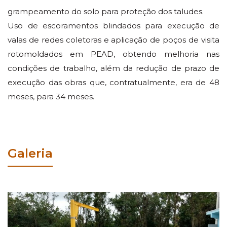
grampeamento do solo para proteção dos taludes.
Uso de escoramentos blindados para execução de
valas de redes coletoras e aplicação de poços de visita
rotomoldados em PEAD, obtendo melhoria nas
condições de trabalho, além da redução de prazo de
execução das obras que, contratualmente, era de 48
meses, para 34 meses.
Galeria