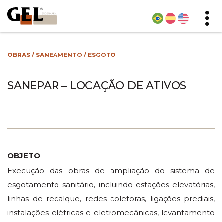
OBRAS
/
SANEAMENTO
/
ESGOTO
SANEPAR – LOCAÇÃO DE ATIVOS
OBJETO
Execução das obras de ampliação do sistema de
esgotamento sanitário, incluindo estações elevatórias,
linhas de recalque, redes coletoras, ligações prediais,
instalações elétricas e eletromecânicas, levantamento