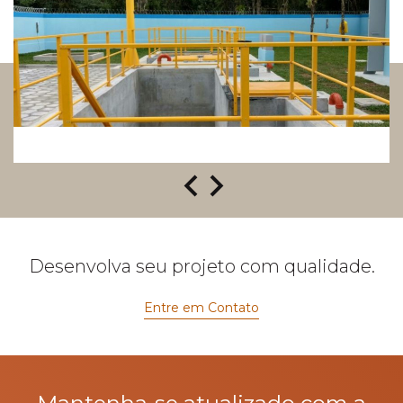
Desenvolva seu projeto com qualidade.
Entre em Contato