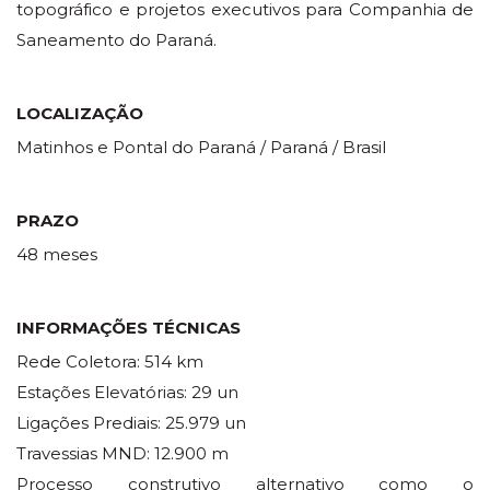
topográfico e projetos executivos para Companhia de
Saneamento do Paraná.
LOCALIZAÇÃO
Matinhos e Pontal do Paraná / Paraná / Brasil
PRAZO
48 meses
INFORMAÇÕES TÉCNICAS
Rede Coletora: 514 km
Estações Elevatórias: 29 un
Ligações Prediais: 25.979 un
Travessias MND: 12.900 m
Processo construtivo alternativo como o