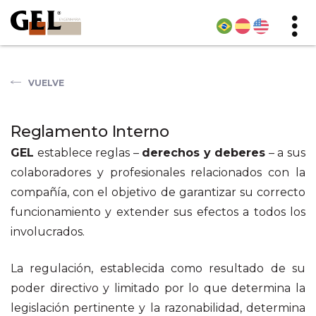
VUELVE
Reglamento Interno
GEL
establece reglas –
derechos y deberes
– a sus
colaboradores y profesionales relacionados con la
compañía, con el objetivo de garantizar su correcto
funcionamiento y extender sus efectos a todos los
involucrados.
La regulación, establecida como resultado de su
poder directivo y limitado por lo que determina la
legislación pertinente y la razonabilidad, determina