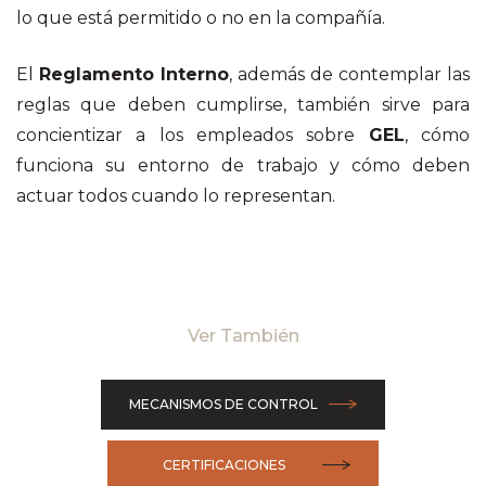
lo que está permitido o no en la compañía.
El
Reglamento Interno
, además de contemplar las
reglas que deben cumplirse, también sirve para
concientizar a los empleados sobre
GEL
, cómo
funciona su entorno de trabajo y cómo deben
actuar todos cuando lo representan.
Ver También
MECANISMOS DE CONTROL
CERTIFICACIONES