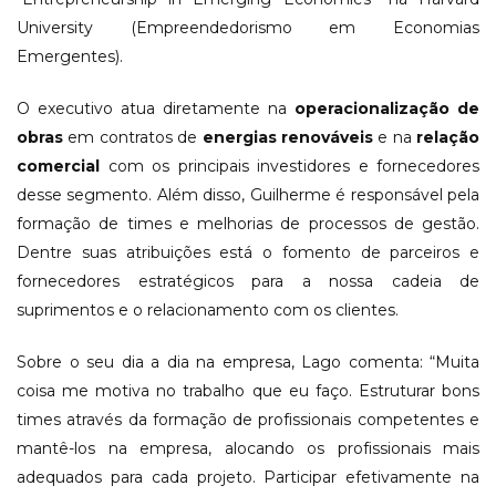
University (Empreendedorismo em Economias
Emergentes).
O executivo atua diretamente na
operacionalização de
obras
em contratos de
energias renováveis
e na
relação
comercial
com os principais investidores e fornecedores
desse segmento. Além disso, Guilherme é responsável pela
formação de times e melhorias de processos de gestão.
Dentre suas atribuições está o fomento de parceiros e
fornecedores estratégicos para a nossa cadeia de
suprimentos e o relacionamento com os clientes.
Sobre o seu dia a dia na empresa, Lago comenta: “Muita
coisa me motiva no trabalho que eu faço. Estruturar bons
times através da formação de profissionais competentes e
mantê-los na empresa, alocando os profissionais mais
adequados para cada projeto. Participar efetivamente na