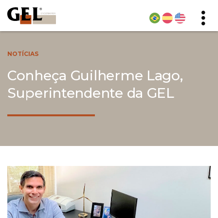
NOTÍCIAS
Conheça Guilherme Lago,
Superintendente da GEL