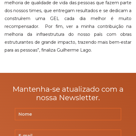
melhoria de qualidade de vida das pessoas que fazem parte
dos nossos times, que entregam resultados e se dedicam a
construírem uma GEL cada dia melhor é muito
recompensador. Por fim, ver a minha contribuição na
melhoria da infraestrutura do nosso país com obras
estruturantes de grande impacto, trazendo mais bem-estar
para as pessoas”, finaliza Guilherme Lago.
Mantenha-se atualizado com a
nossa Newsletter.