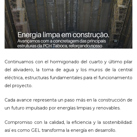
Continuamos con el hormigonado del cuarto y último pilar
del aliviadero, la toma de agua y los muros de la central
eléctrica, estructuras fundamentales para el funcionamiento
del proyecto.
Cada avance representa un paso más en la construcción de
un futuro impulsado por energías limpias y renovables.
Compromiso con la calidad, la eficiencia y la sostenibilidad:
así es como GEL transforma la energía en desarrollo.