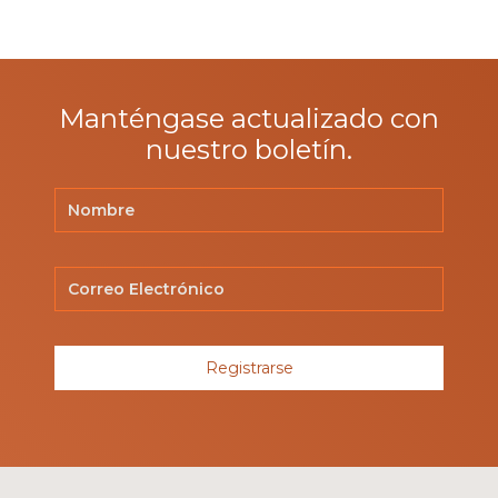
Manténgase actualizado con
nuestro boletín.
Registrarse