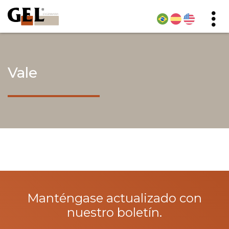
Vale
Manténgase actualizado con
nuestro boletín.