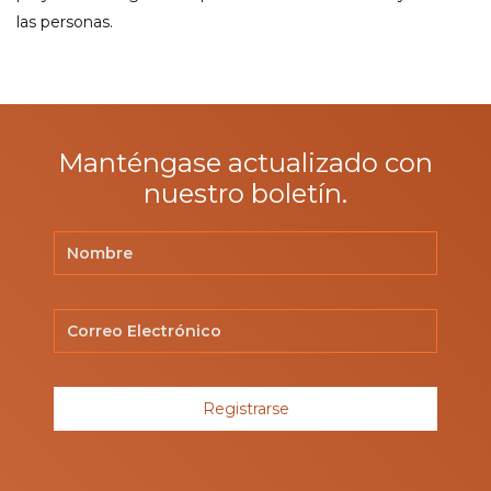
las personas.
Manténgase actualizado con
nuestro boletín.
Registrarse