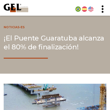
NOTICIAS-ES
¡El Puente Guaratuba alcanza
el 80% de finalización!