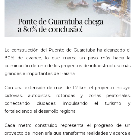
La construcción del Puente de Guaratuba ha alcanzado el
80% de avance, lo que marca un paso más hacia la
culminación de uno de los proyectos de infraestructura más
grandes e importantes de Paraná.
Con una extensión de más de 1,2 km, el proyecto incluye
ciclovías, autopistas, rotondas y zonas peatonales,
conectando ciudades, impulsando el turismo y
fortaleciendo el desarrollo regional.
Cada metro construido representa el progreso de un
proyecto de ingeniería que transforma realidades y acerca a