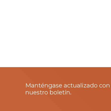
Manténgase actualizado con
nuestro boletín.