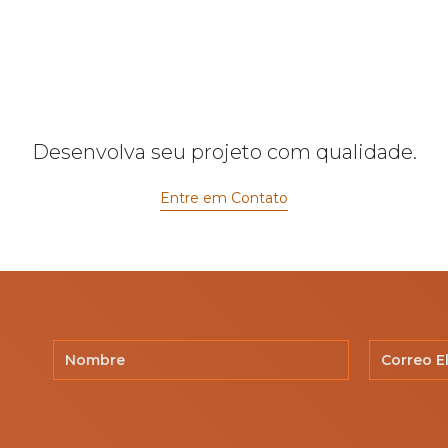
Desenvolva seu projeto com qualidade.
Entre em Contato