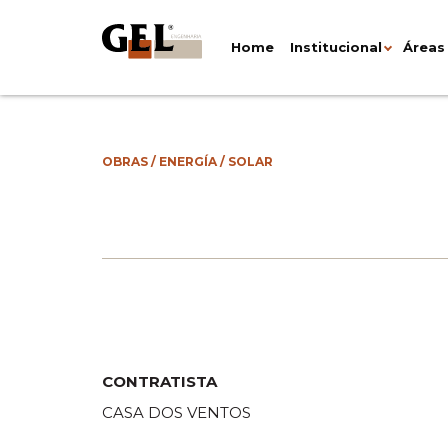
Home
Institucional
Áreas
OBRAS
/
ENERGÍA
/
SOLAR
CONTRATISTA
CASA DOS VENTOS