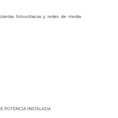
plantas fotovoltaicas y redes de media
DE POTENCIA INSTALADA