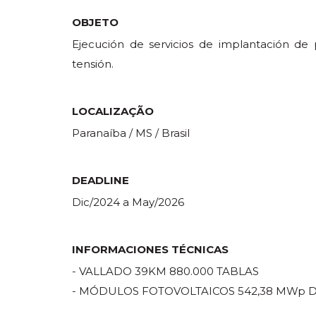
OBJETO
Ejecución de servicios de implantación de 
tensión.
LOCALIZAÇÃO
Paranaíba / MS / Brasil
DEADLINE
Dic/2024 a May/2026
INFORMACIONES TÉCNICAS
- VALLADO 39KM 880.000 TABLAS
- MÓDULOS FOTOVOLTAICOS 542,38 MWp 