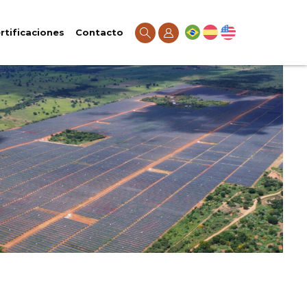
rtificaciones
Contacto