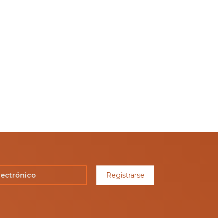
Registrarse