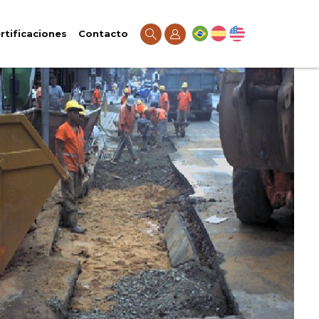
rtificaciones
Contacto