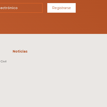
Registrarse
Noticias
Civil