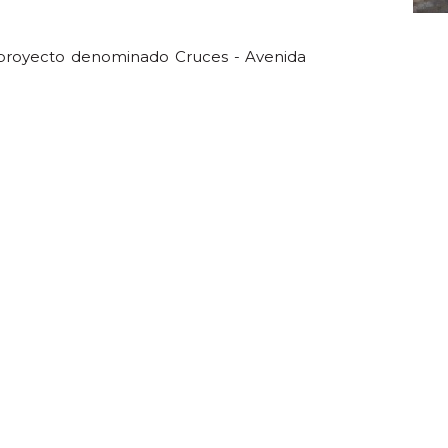
l proyecto denominado Cruces - Avenida