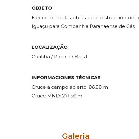
OBJETO
Ejecución de las obras de construcción de
Iguaçu para Companhia Paranaense de Gás.
LOCALIZAÇÃO
Curitiba / Paraná / Brasil
INFORMACIONES TÉCNICAS
Cruce a campo abierto: 86,88 m
Cruce MND: 271,56 m
Galeria