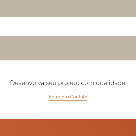
Desenvolva seu projeto com qualidade.
Entre em Contato