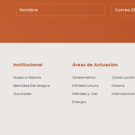
Institucional
Áreas de Actuación
Nuestra Historia
Saneamiento
Construcción 
Identidad Estratégica
Infraestructura
Minería
Sucursales
Petróleo y Gas
Internacional
Energía