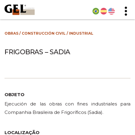
OBRAS
/
CONSTRUCCIÓN CIVIL
/
INDUSTRIAL
FRIGOBRAS – SADIA
OBJETO
Ejecución de las obras con fines industriales para
Companhia Brasileira de Frigoríficos (Sadia).
LOCALIZAÇÃO