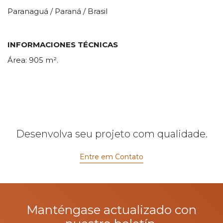
Paranaguá / Paraná / Brasil
INFORMACIONES TÉCNICAS
Área: 905 m².
Desenvolva seu projeto com qualidade.
Entre em Contato
Manténgase actualizado con