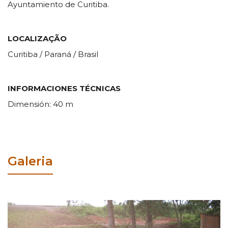
Ayuntamiento de Curitiba.
LOCALIZAÇÃO
Curitiba / Paraná / Brasil
INFORMACIONES TÉCNICAS
Dimensión: 40 m
Galeria