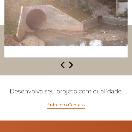
Desenvolva seu projeto com qualidade.
Entre em Contato