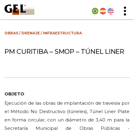
OBRAS
/
DRENAJE
/
INFRAESTRUCTURA
PM CURITIBA – SMOP – TÚNEL LINER
OBJETO
Ejecución de las obras de implantación de travesía por
el Método No Destructivo (túneles), Túnel Liner Plate
en forma circular, con un diámetro de 3,40 m para la
Secretaría Municipal de Obras Públicas -