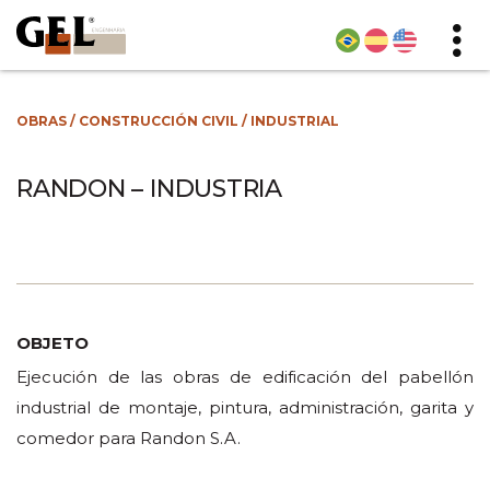
OBRAS
/
CONSTRUCCIÓN CIVIL
/
INDUSTRIAL
RANDON – INDUSTRIA
OBJETO
Ejecución de las obras de edificación del pabellón
industrial de montaje, pintura, administración, garita y
comedor para Randon S.A.