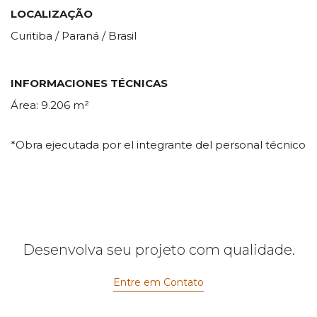
LOCALIZAÇÃO
Curitiba / Paraná / Brasil
INFORMACIONES TÉCNICAS
Área: 9.206 m²
*Obra ejecutada por el integrante del personal técnico
Desenvolva seu projeto com qualidade.
Entre em Contato