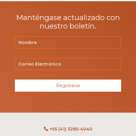
Manténgase actualizado con
nuestro boletín.
Registrarse
+55 (41) 3285-4040