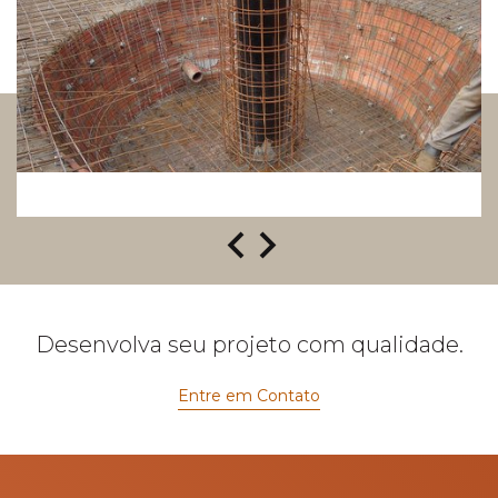
Desenvolva seu projeto com qualidade.
Entre em Contato