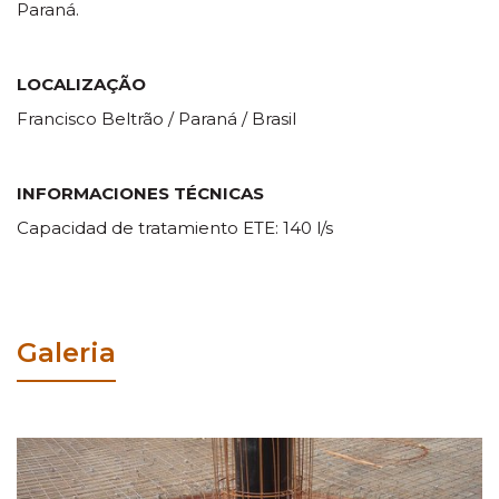
Paraná.
LOCALIZAÇÃO
Francisco Beltrão / Paraná / Brasil
INFORMACIONES TÉCNICAS
Capacidad de tratamiento ETE: 140 l/s
Galeria