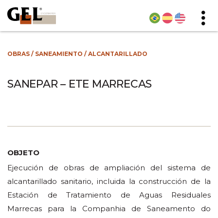
OBRAS
/
SANEAMIENTO
/
ALCANTARILLADO
SANEPAR – ETE MARRECAS
OBJETO
Ejecución de obras de ampliación del sistema de
alcantarillado sanitario, incluida la construcción de la
Estación de Tratamiento de Aguas Residuales
Marrecas para la Companhia de Saneamento do