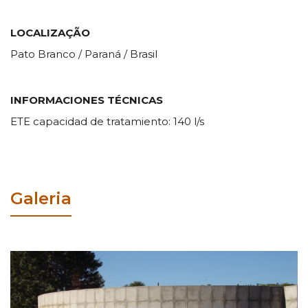
LOCALIZAÇÃO
Pato Branco / Paraná / Brasil
INFORMACIONES TÉCNICAS
ETE capacidad de tratamiento: 140 l/s
Galeria