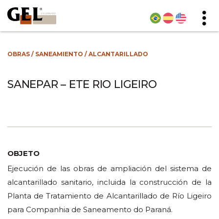
OBRAS
/
SANEAMIENTO
/
ALCANTARILLADO
SANEPAR – ETE RIO LIGEIRO
OBJETO
Ejecución de las obras de ampliación del sistema de
alcantarillado sanitario, incluida la construcción de la
Planta de Tratamiento de Alcantarillado de Río Ligeiro
para Companhia de Saneamento do Paraná.