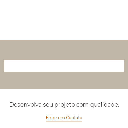
Desenvolva seu projeto com qualidade.
Entre em Contato