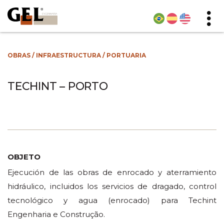
OBRAS
/
INFRAESTRUCTURA
/
PORTUARIA
TECHINT – PORTO
OBJETO
Ejecución de las obras de enrocado y aterramiento
hidráulico, incluidos los servicios de dragado, control
tecnológico y agua (enrocado) para Techint
Engenharia e Construção.