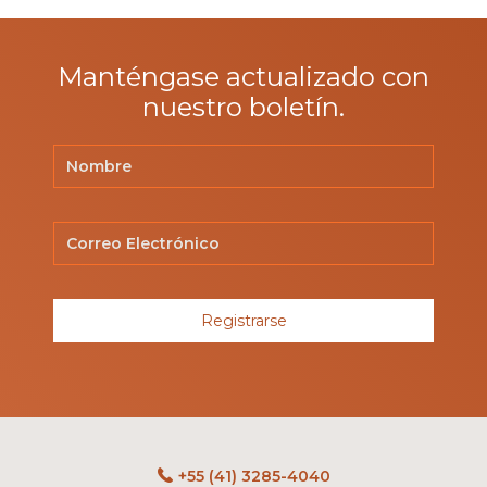
Manténgase actualizado con
nuestro boletín.
Registrarse
+55 (41) 3285-4040