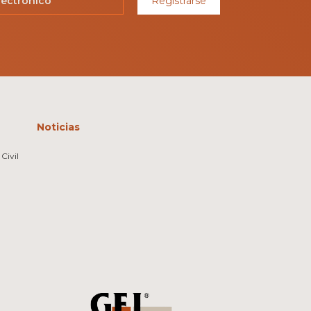
Registrarse
Noticias
Civil