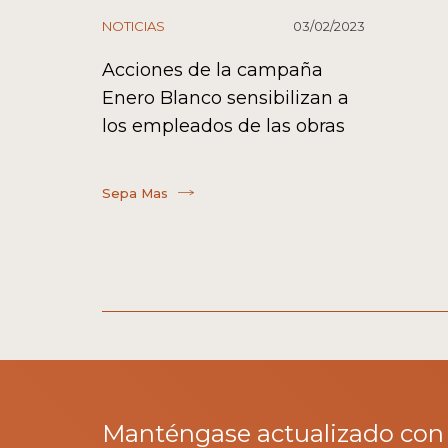
NOTICIAS
03/02/2023
Acciones de la campaña
Enero Blanco sensibilizan a
los empleados de las obras
Sepa Mas
Manténgase actualizado con