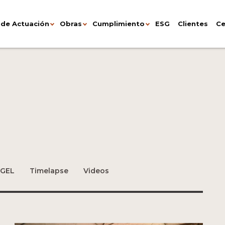
 de Actuación
Obras
Cumplimiento
ESG
Clientes
Ce
 GEL
Timelapse
Videos