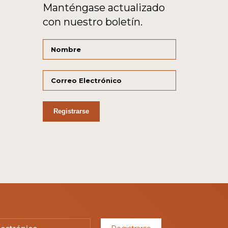
Manténgase actualizado
con nuestro boletín.