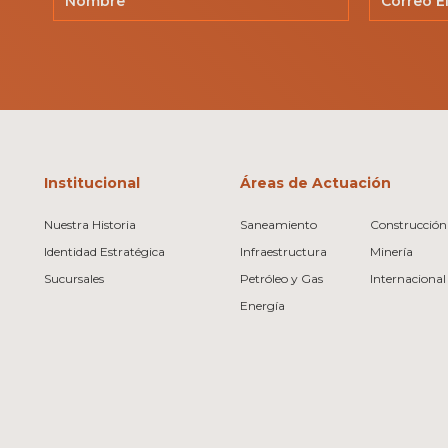
Institucional
Áreas de Actuación
Nuestra Historia
Saneamiento
Construcción 
Identidad Estratégica
Infraestructura
Minería
Sucursales
Petróleo y Gas
Internacional
Energía