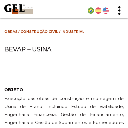
OBRAS
/
CONSTRUÇÃO CIVIL
/
INDUSTRIAL
BEVAP – USINA
OBJETO
Execução das obras de construção e montagem de
Usina de Etanol, incluindo Estudo de Viabilidade,
Engenharia Financeira, Gestão de Financiamento,
Engenharia e Gestão de Suprimentos e Fornecedores