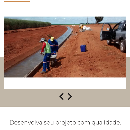
Desenvolva seu projeto com qualidade.