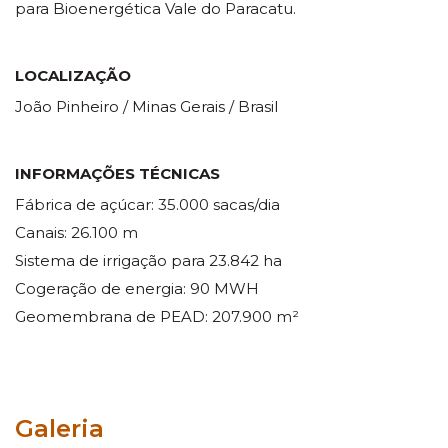
para Bioenergética Vale do Paracatu.
LOCALIZAÇÃO
João Pinheiro / Minas Gerais / Brasil
INFORMAÇÕES TÉCNICAS
Fábrica de açúcar: 35.000 sacas/dia
Canais: 26.100 m
Sistema de irrigação para 23.842 ha
Cogeração de energia: 90 MWH
Geomembrana de PEAD: 207.900 m²
Galeria