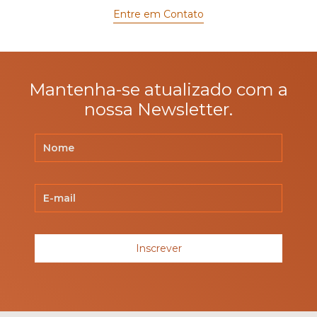
Entre em Contato
Mantenha-se atualizado com a
nossa Newsletter.
Inscrever