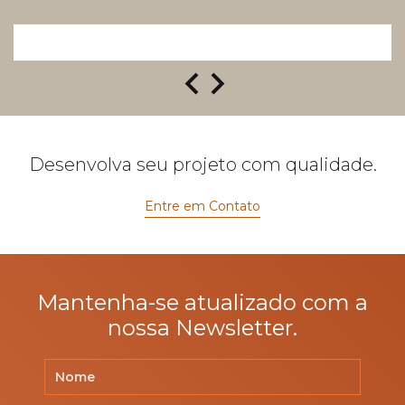
Desenvolva seu projeto com qualidade.
Entre em Contato
Mantenha-se atualizado com a
nossa Newsletter.