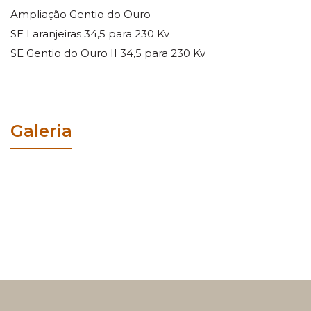
Ampliação Gentio do Ouro
SE Laranjeiras 34,5 para 230 Kv
SE Gentio do Ouro II 34,5 para 230 Kv
Galeria