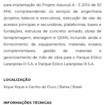
para implantação do Projeto Assuruá A - 5 2014 de 50
MW, compreendendo os serviços de engenharia
(projetos básicos e executivos), execução de vias de
acessos principais e secundárias, plataformas, bases e
fundações, estrutura de concreto armado, obras de
terraplenagem, drenagem e QSMS, incluindo ainda o
fornecimento de equipamentos, materiais, ensaios
complementares, gestão de materiais e
gerenciamento de mão de obra para o Parque Eólico
Laranjeiras III S.A. e Parque Eólico Laranjeiras IX S.A.
LOCALIZAÇÃO
Xique Xique e Gentio do Ouro / Bahia / Brasil
INFORMAÇÕES TÉCNICAS