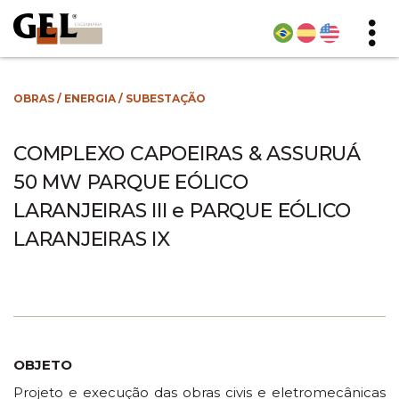
OBRAS
/
ENERGIA
/
SUBESTAÇÃO
COMPLEXO CAPOEIRAS & ASSURUÁ
50 MW PARQUE EÓLICO
LARANJEIRAS III e PARQUE EÓLICO
LARANJEIRAS IX
OBJETO
Projeto e execução das obras civis e eletromecânicas