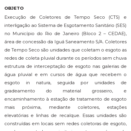
OBJETO
Execução de Coletores de Tempo Seco (CTS) e
interligação ao Sistema de Esgotamento Sanitário (SES)
no Município do Rio de Janeiro (Bloco 2 – CEDAE),
área de concessão da Iguá Saneamento S/A. Coletores
de Tempo Seco são unidades que coletam o esgoto as
redes de coleta pluvial durante os períodos sem chuva
estrutura de interceptação de esgoto nas galerias de
água pluvial e em cursos de água que recebem o
esgoto in natura, seguida por unidades de
gradeamento do material grosseiro, e
encaminhamento à estação de tratamento de esgoto
mais próxima, mediante coletores, estações
elevatórias e linhas de recalque. Essas unidades são
construídas em locais sem redes coletoras de esgoto,