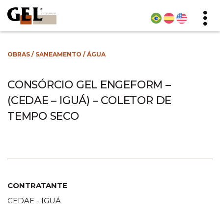
OBRAS
/
SANEAMENTO
/
ÁGUA
CONSÓRCIO GEL ENGEFORM –
(CEDAE – IGUÁ) – COLETOR DE
TEMPO SECO
CONTRATANTE
CEDAE - IGUÁ