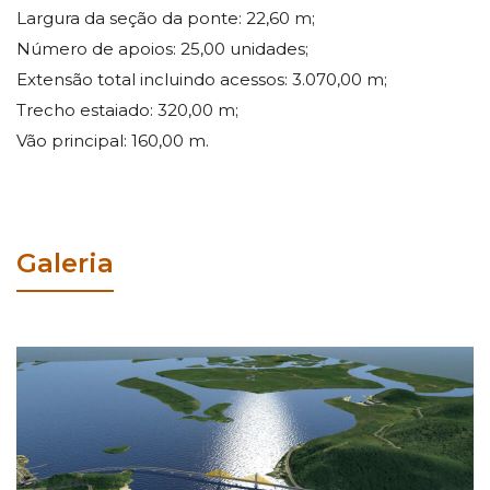
Largura da seção da ponte: 22,60 m;
Número de apoios: 25,00 unidades;
Extensão total incluindo acessos: 3.070,00 m;
Trecho estaiado: 320,00 m;
Vão principal: 160,00 m.
Galeria