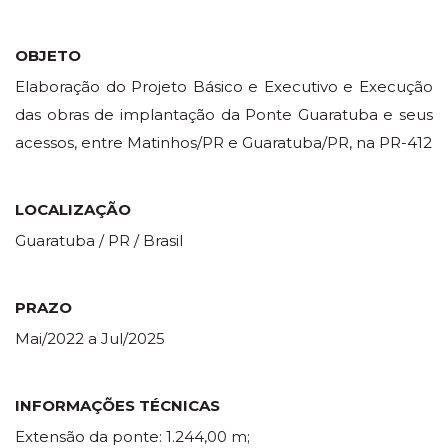
OBJETO
Elaboração do Projeto Básico e Executivo e Execução
das obras de implantação da Ponte Guaratuba e seus
acessos, entre Matinhos/PR e Guaratuba/PR, na PR-412
LOCALIZAÇÃO
Guaratuba / PR / Brasil
PRAZO
Mai/2022 a Jul/2025
INFORMAÇÕES TÉCNICAS
Extensão da ponte: 1.244,00 m;