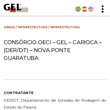
OBRAS
/
INFRAESTRUTURA
/
INFRAESTRUTURA
CONSÓRCIO OECI – GEL – CARIOCA –
(DER/DT) – NOVA PONTE
GUARATUBA
CONTRATANTE
DER/DT, Departamento de Estradas de Rodagem do
Estado do Paraná