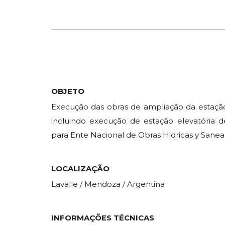
OBJETO
Execução das obras de ampliação da estação
incluindo execução de estação elevatória d
para Ente Nacional de Obras Hidricas y Sane
LOCALIZAÇÃO
Lavalle / Mendoza / Argentina
INFORMAÇÕES TÉCNICAS