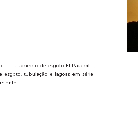
 de tratamento de esgoto El Paramillo,
e esgoto, tubulação e lagoas em série,
amiento.