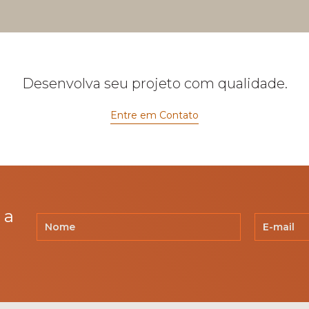
Desenvolva seu projeto com qualidade.
Entre em Contato
 a