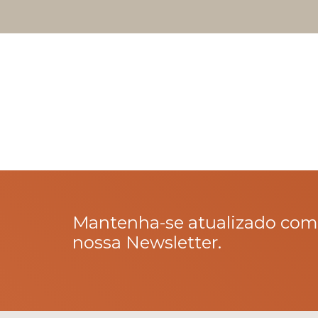
Mantenha-se atualizado com
nossa Newsletter.