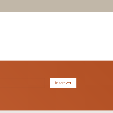
Inscrever