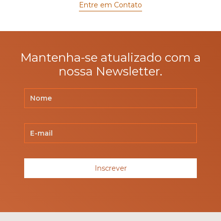
Entre em Contato
Mantenha-se atualizado com a
nossa Newsletter.
Inscrever