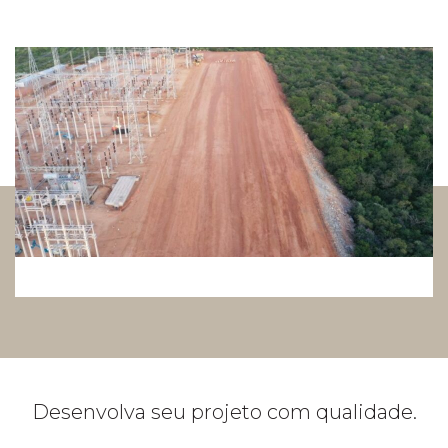
Desenvolva seu projeto com qualidade.