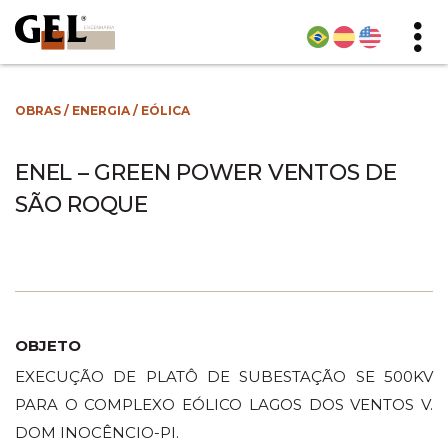
OBRAS
/
ENERGIA
/
EÓLICA
ENEL – GREEN POWER VENTOS DE
SÃO ROQUE
OBJETO
EXECUÇÃO DE PLATÔ DE SUBESTAÇÃO SE 500KV
PARA O COMPLEXO EÓLICO LAGOS DOS VENTOS V.
DOM INOCÊNCIO-PI.