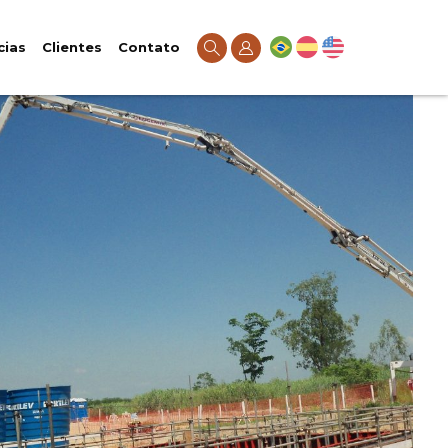
cias
Clientes
Contato