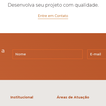
Desenvolva seu projeto com qualidade.
Entre em Contato
 a
Institucional
Áreas de Atuação