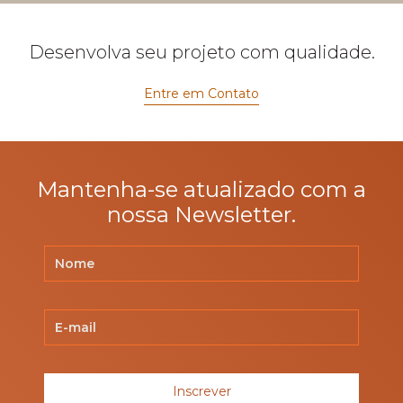
Desenvolva seu projeto com qualidade.
Entre em Contato
Mantenha-se atualizado com a
nossa Newsletter.
Inscrever