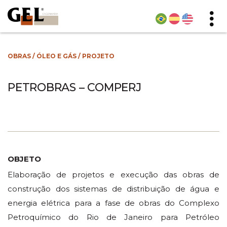
OBRAS
/
ÓLEO E GÁS
/
PROJETO
PETROBRAS – COMPERJ
OBJETO
Elaboração de projetos e execução das obras de
construção dos sistemas de distribuição de água e
energia elétrica para a fase de obras do Complexo
Petroquímico do Rio de Janeiro para Petróleo