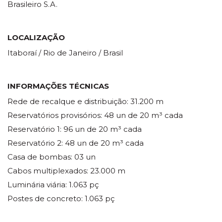
Brasileiro S.A.
LOCALIZAÇÃO
Itaboraí / Rio de Janeiro / Brasil
INFORMAÇÕES TÉCNICAS
Rede de recalque e distribuição: 31.200 m
Reservatórios provisórios: 48 un de 20 m³ cada
Reservatório 1: 96 un de 20 m³ cada
Reservatório 2: 48 un de 20 m³ cada
Casa de bombas: 03 un
Cabos multiplexados: 23.000 m
Luminária viária: 1.063 pç
Postes de concreto: 1.063 pç