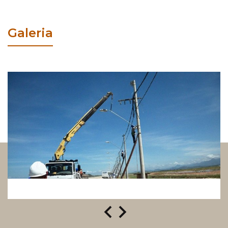
Galeria