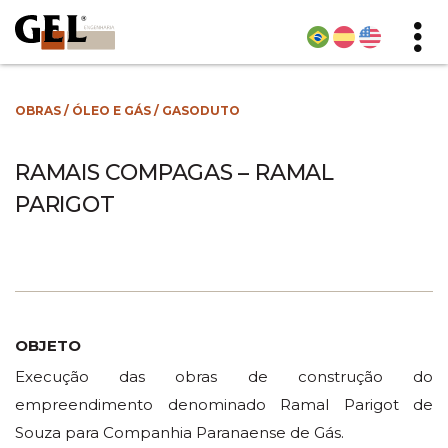
OBRAS
/
ÓLEO E GÁS
/
GASODUTO
RAMAIS COMPAGAS – RAMAL
PARIGOT
OBJETO
Execução das obras de construção do
empreendimento denominado Ramal Parigot de
Souza para Companhia Paranaense de Gás.