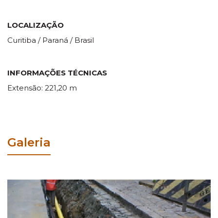
LOCALIZAÇÃO
Curitiba / Paraná / Brasil
INFORMAÇÕES TÉCNICAS
Extensão: 221,20 m
Galeria