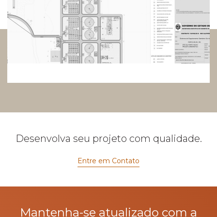
Desenvolva seu projeto com qualidade.
Entre em Contato
Mantenha-se atualizado com a