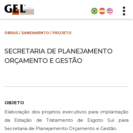
OBRAS
/
SANEAMENTO
/
PROJETO
SECRETARIA DE PLANEJAMENTO
ORÇAMENTO E GESTÃO
OBJETO
Elaboração dos projetos executivos para implantação
da Estação de Tratamento de Esgoto Sul para
Secretaria de Planejamento Orçamento e Gestão.