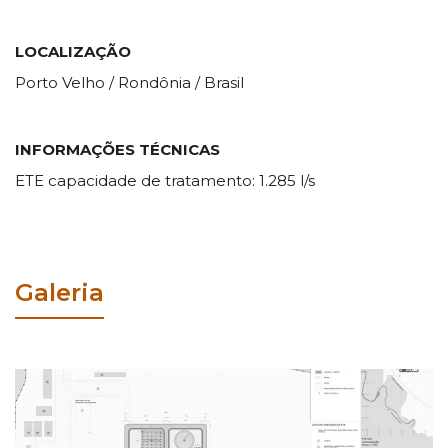
LOCALIZAÇÃO
Porto Velho / Rondônia / Brasil
INFORMAÇÕES TÉCNICAS
ETE capacidade de tratamento: 1.285 l/s
Galeria