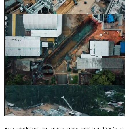
Hoje concluímos um marco importante: a instalação da