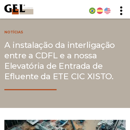
NOTÍCIAS
A instalação da interligação
entre a CDFL e a nossa
Elevatória de Entrada de
Efluente da ETE CIC XISTO.