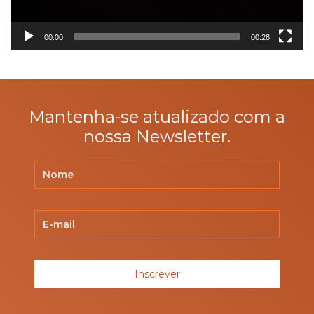
00:00
00:28
Mantenha-se atualizado com a
nossa Newsletter.
Inscrever