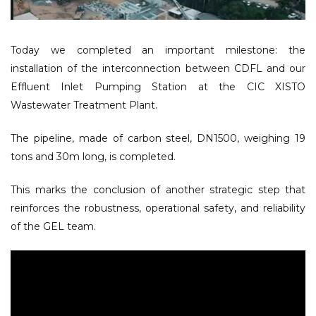
Today we completed an important milestone: the
installation of the interconnection between CDFL and our
Effluent Inlet Pumping Station at the CIC XISTO
Wastewater Treatment Plant.
The pipeline, made of carbon steel, DN1500, weighing 19
tons and 30m long, is completed.
This marks the conclusion of another strategic step that
reinforces the robustness, operational safety, and reliability
of the GEL team.
Video
Player