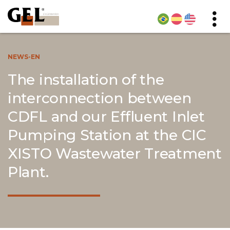
NEWS-EN
The installation of the
interconnection between
CDFL and our Effluent Inlet
Pumping Station at the CIC
XISTO Wastewater Treatment
Plant.