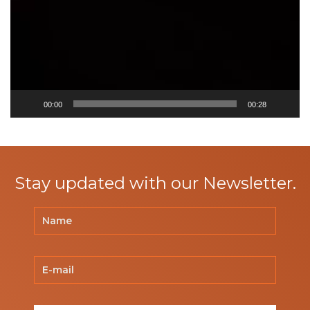
00:00
00:28
Stay updated with our Newsletter.