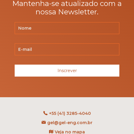
Mantenha-se atualizado com a
nossa Newsletter.
Inscrever
+55 (41) 3285-4040
gel@gel-eng.com.br
Veja no mapa