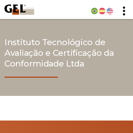
Instituto Tecnológico de
Avaliação e Certificação da
Conformidade Ltda