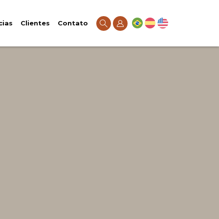
cias
Clientes
Contato