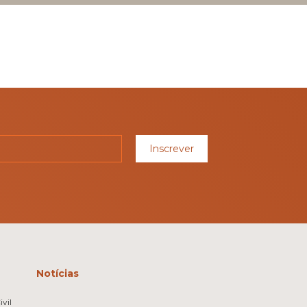
Inscrever
Notícias
vil