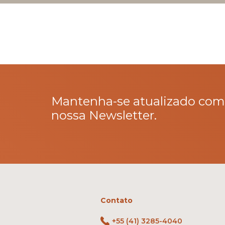
Mantenha-se atualizado com
nossa Newsletter.
Contato
+55 (41) 3285-4040