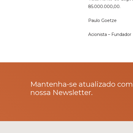
85.000.000,00.
Paulo Goetze
Acionista – Fundador
Mantenha-se atualizado com
nossa Newsletter.