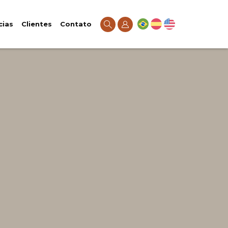
cias
Clientes
Contato