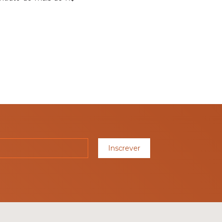
Inscrever