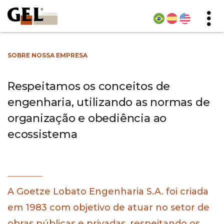
SOBRE NOSSA EMPRESA
Respeitamos os conceitos de
engenharia, utilizando as normas de
organização e obediência ao
ecossistema
A Goetze Lobato Engenharia S.A. foi criada
em 1983 com objetivo de atuar no setor de
obras públicas e privadas, respeitando os