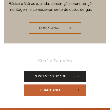
Básico e Viárias e, ainda, construção, manutenção,
montagem e condicionamento de dutos de gás.
COMPLIANCE
Confira Também
SUSTENTABILIDADE
COMPLIANCE