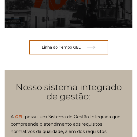
Linha do Tempo GEL
Nosso sistema integrado
de gestão:
A
GEL
possui um Sistema de Gestão Integrada que
compreende o atendimento aos requisitos
normativos da qualidade, além dos requisitos