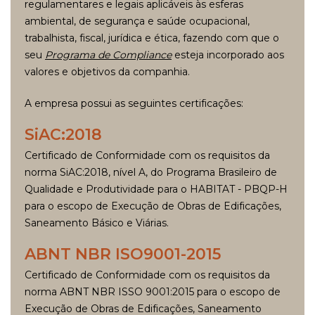
regulamentares e legais aplicáveis às esferas
ambiental, de segurança e saúde ocupacional,
trabalhista, fiscal, jurídica e ética, fazendo com que o
seu
Programa de Compliance
esteja incorporado aos
valores e objetivos da companhia.
A empresa possui as seguintes certificações:
SiAC:2018
Certificado de Conformidade com os requisitos da
norma SiAC:2018, nível A, do Programa Brasileiro de
Qualidade e Produtividade para o HABITAT - PBQP-H
para o escopo de Execução de Obras de Edificações,
Saneamento Básico e Viárias.
ABNT NBR ISO9001-2015
Certificado de Conformidade com os requisitos da
norma ABNT NBR ISSO 9001:2015 para o escopo de
Execução de Obras de Edificações, Saneamento