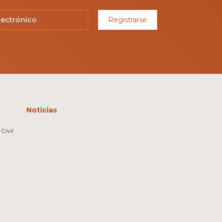
Registrarse
Noticias
Civil