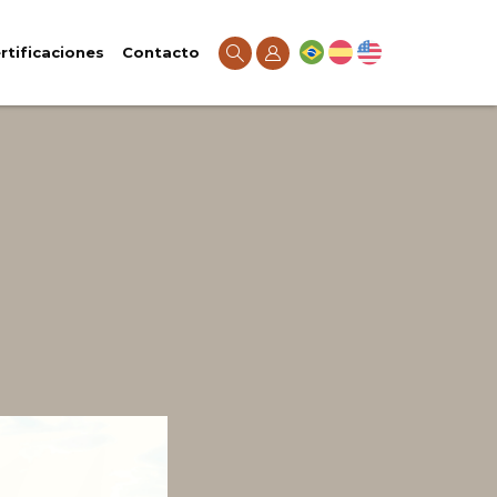
rtificaciones
Contacto