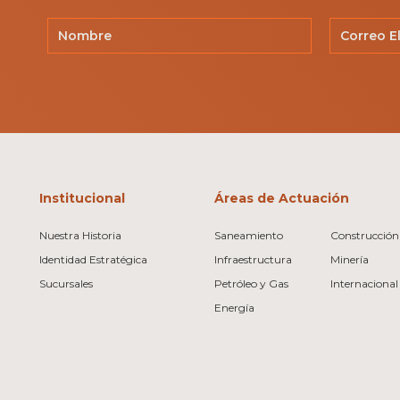
Institucional
Áreas de Actuación
Nuestra Historia
Saneamiento
Construcción 
Identidad Estratégica
Infraestructura
Minería
Sucursales
Petróleo y Gas
Internacional
Energía