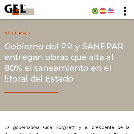
NOTICIAS-ES
Gobierno del PR y SANEPAR
entregan obras que alta al
80% el saneamiento en el
litoral del Estado
La gobernadora Cida Borghetti y el presidente de la