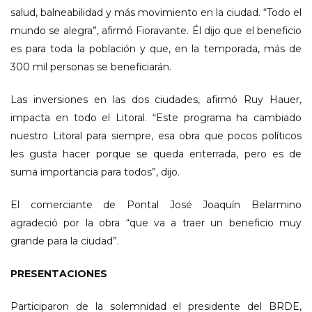
salud, balneabilidad y más movimiento en la ciudad. “Todo el
mundo se alegra”, afirmó Fioravante. Él dijo que el beneficio
es para toda la población y que, en la temporada, más de
300 mil personas se beneficiarán.
Las inversiones en las dos ciudades, afirmó Ruy Hauer,
impacta en todo el Litoral. “Este programa ha cambiado
nuestro Litoral para siempre, esa obra que pocos políticos
les gusta hacer porque se queda enterrada, pero es de
suma importancia para todos”, dijo.
El comerciante de Pontal José Joaquín Belarmino
agradeció por la obra “que va a traer un beneficio muy
grande para la ciudad”.
PRESENTACIONES
Participaron de la solemnidad el presidente del BRDE,