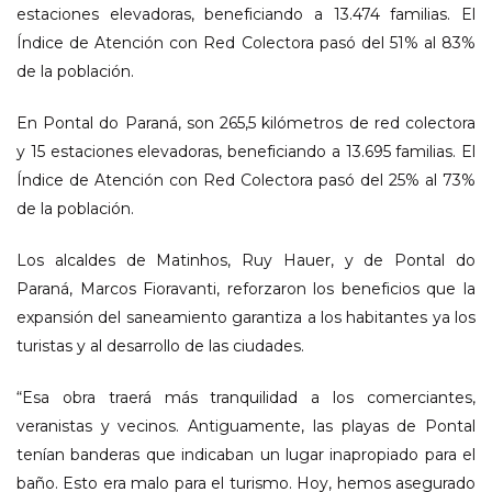
estaciones elevadoras, beneficiando a 13.474 familias. El
Índice de Atención con Red Colectora pasó del 51% al 83%
de la población.
En Pontal do Paraná, son 265,5 kilómetros de red colectora
y 15 estaciones elevadoras, beneficiando a 13.695 familias. El
Índice de Atención con Red Colectora pasó del 25% al 73%
de la población.
Los alcaldes de Matinhos, Ruy Hauer, y de Pontal do
Paraná, Marcos Fioravanti, reforzaron los beneficios que la
expansión del saneamiento garantiza a los habitantes ya los
turistas y al desarrollo de las ciudades.
“Esa obra traerá más tranquilidad a los comerciantes,
veranistas y vecinos. Antiguamente, las playas de Pontal
tenían banderas que indicaban un lugar inapropiado para el
baño. Esto era malo para el turismo. Hoy, hemos asegurado