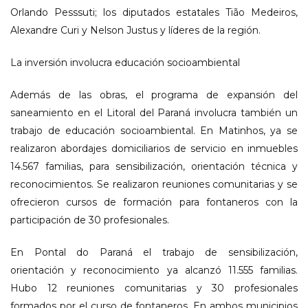
Orlando Pesssuti; los diputados estatales Tião Medeiros,
Alexandre Curi y Nelson Justus y líderes de la región.
La inversión involucra educación socioambiental
Además de las obras, el programa de expansión del
saneamiento en el Litoral del Paraná involucra también un
trabajo de educación socioambiental. En Matinhos, ya se
realizaron abordajes domiciliarios de servicio en inmuebles
14.567 familias, para sensibilización, orientación técnica y
reconocimientos. Se realizaron reuniones comunitarias y se
ofrecieron cursos de formación para fontaneros con la
participación de 30 profesionales.
En Pontal do Paraná el trabajo de sensibilización,
orientación y reconocimiento ya alcanzó 11.555 familias.
Hubo 12 reuniones comunitarias y 30 profesionales
formados por el curso de fontaneros. En ambos municipios