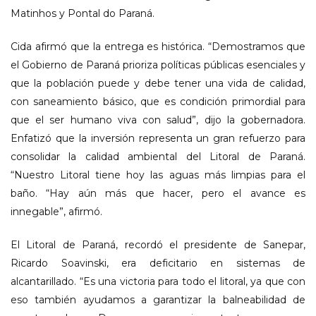
Matinhos y Pontal do Paraná.
Cida afirmó que la entrega es histórica. “Demostramos que
el Gobierno de Paraná prioriza políticas públicas esenciales y
que la población puede y debe tener una vida de calidad,
con saneamiento básico, que es condición primordial para
que el ser humano viva con salud”, dijo la gobernadora.
Enfatizó que la inversión representa un gran refuerzo para
consolidar la calidad ambiental del Litoral de Paraná.
“Nuestro Litoral tiene hoy las aguas más limpias para el
baño. “Hay aún más que hacer, pero el avance es
innegable”, afirmó.
El Litoral de Paraná, recordó el presidente de Sanepar,
Ricardo Soavinski, era deficitario en sistemas de
alcantarillado. “Es una victoria para todo el litoral, ya que con
eso también ayudamos a garantizar la balneabilidad de