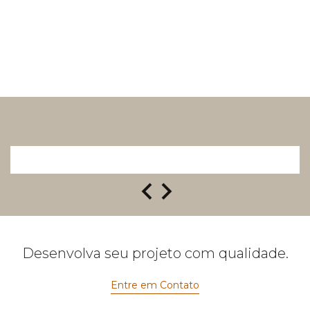
Desenvolva seu projeto com qualidade.
Entre em Contato