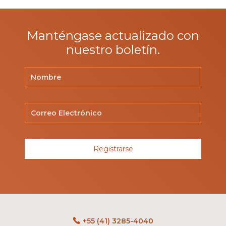
Manténgase actualizado con
nuestro boletín.
Registrarse
+55 (41) 3285-4040