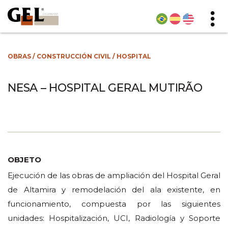
OBRAS
/
CONSTRUCCIÓN CIVIL
/
HOSPITAL
NESA – HOSPITAL GERAL MUTIRÃO
OBJETO
Ejecución de las obras de ampliación del Hospital Geral
de Altamira y remodelación del ala existente, en
funcionamiento, compuesta por las siguientes
unidades: Hospitalización, UCI, Radiología y Soporte