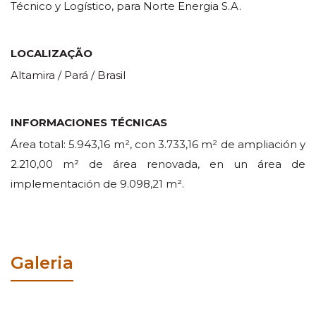
Técnico y Logístico, para Norte Energia S.A.
LOCALIZAÇÃO
Altamira / Pará / Brasil
INFORMACIONES TÉCNICAS
Área total: 5.943,16 m², con 3.733,16 m² de ampliación y
2.210,00 m² de área renovada, en un área de
implementación de 9.098,21 m².
Galeria