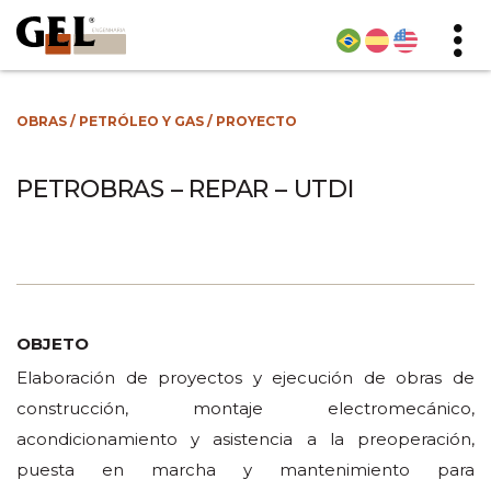
OBRAS
/
PETRÓLEO Y GAS
/
PROYECTO
PETROBRAS – REPAR – UTDI
OBJETO
Elaboración de proyectos y ejecución de obras de
construcción, montaje electromecánico,
acondicionamiento y asistencia a la preoperación,
puesta en marcha y mantenimiento para