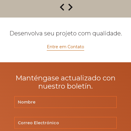
Desenvolva seu projeto com qualidade.
Entre em Contato
Manténgase actualizado con
nuestro boletín.