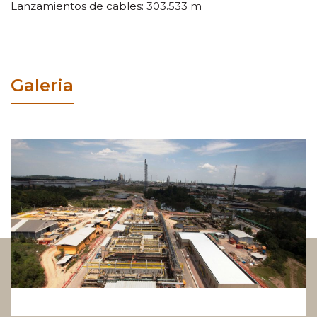
Lanzamientos de cables: 303.533 m
Galeria