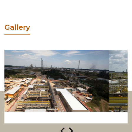
Gallery