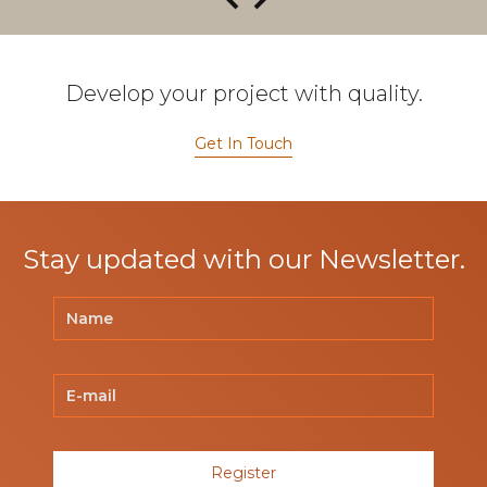
Develop your project with quality.
Get In Touch
Stay updated with our Newsletter.
Register