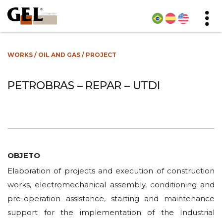
WORKS
/
OIL AND GAS
/
PROJECT
PETROBRAS – REPAR – UTDI
OBJETO
Elaboration of projects and execution of construction
works, electromechanical assembly, conditioning and
pre-operation assistance, starting and maintenance
support for the implementation of the Industrial