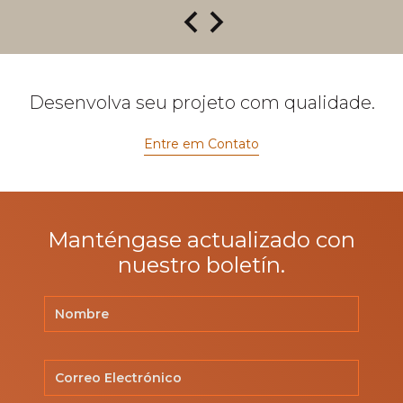
Desenvolva seu projeto com qualidade.
Entre em Contato
Manténgase actualizado con
nuestro boletín.