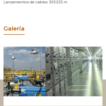
Lanzamientos de cables: 303.533 m
Galeria