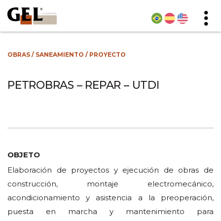
OBRAS
/
SANEAMIENTO
/
PROYECTO
PETROBRAS – REPAR – UTDI
OBJETO
Elaboración de proyectos y ejecución de obras de
construcción, montaje electromecánico,
acondicionamiento y asistencia a la preoperación,
puesta en marcha y mantenimiento para