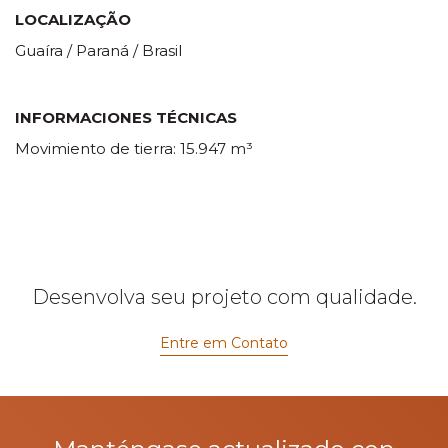
LOCALIZAÇÃO
Guaíra / Paraná / Brasil
INFORMACIONES TÉCNICAS
Movimiento de tierra: 15.947 m³
Desenvolva seu projeto com qualidade.
Entre em Contato