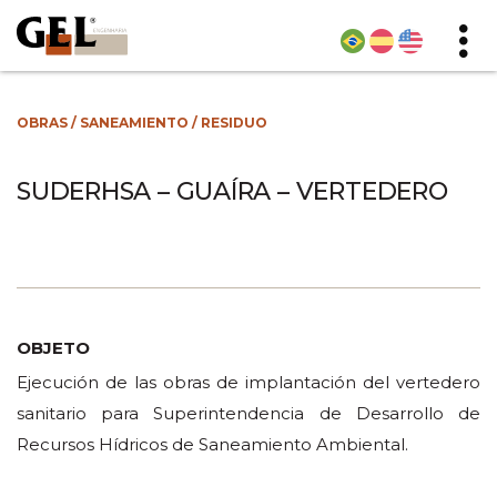
OBRAS
/
SANEAMIENTO
/
RESIDUO
SUDERHSA – GUAÍRA – VERTEDERO
OBJETO
Ejecución de las obras de implantación del vertedero
sanitario para Superintendencia de Desarrollo de
Recursos Hídricos de Saneamiento Ambiental.