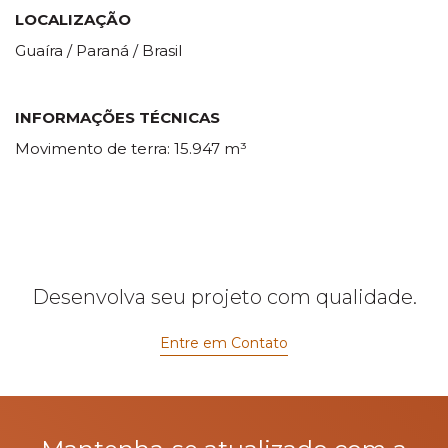
LOCALIZAÇÃO
Guaíra / Paraná / Brasil
INFORMAÇÕES TÉCNICAS
Movimento de terra: 15.947 m³
Desenvolva seu projeto com qualidade.
Entre em Contato