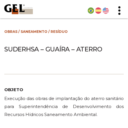
OBRAS
/
SANEAMENTO
/
RESÍDUO
SUDERHSA – GUAÍRA – ATERRO
OBJETO
Execução das obras de implantação do aterro sanitário
para Superintendência de Desenvolvimento dos
Recursos Hídricos Saneamento Ambiental.