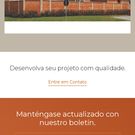
Desenvolva seu projeto com qualidade.
Entre em Contato
Manténgase actualizado con
nuestro boletín.