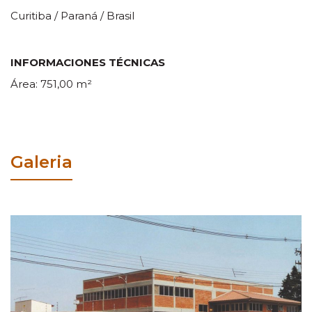
Curitiba / Paraná / Brasil
INFORMACIONES TÉCNICAS
Área: 751,00 m²
Galeria