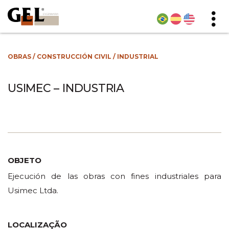
OBRAS
/
CONSTRUCCIÓN CIVIL
/
INDUSTRIAL
USIMEC – INDUSTRIA
OBJETO
Ejecución de las obras con fines industriales para
Usimec Ltda.
LOCALIZAÇÃO