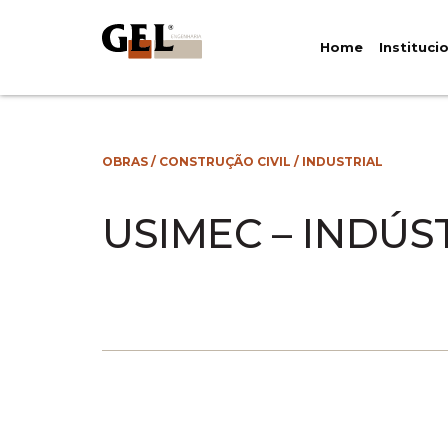
Home
Instituci
OBRAS
/
CONSTRUÇÃO CIVIL
/
INDUSTRIAL
USIMEC – INDÚS