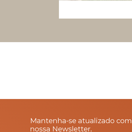
Mantenha-se atualizado com
nossa Newsletter.