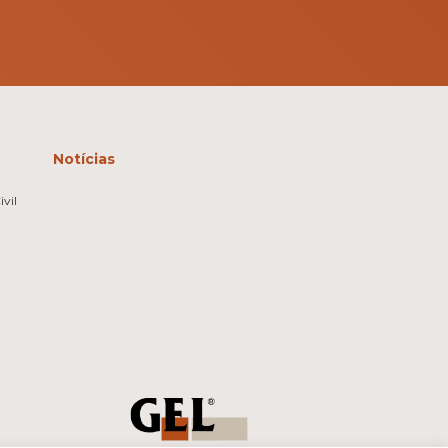
Notícias
vil