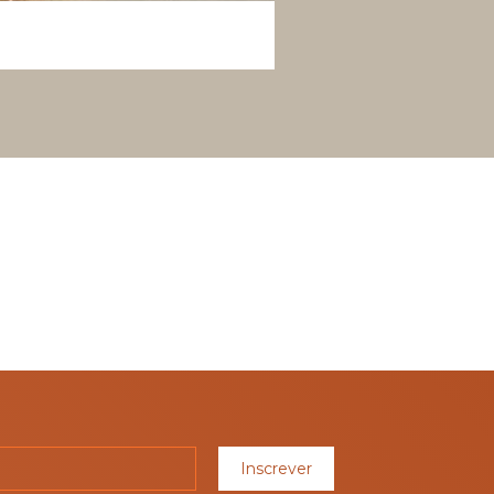
Inscrever