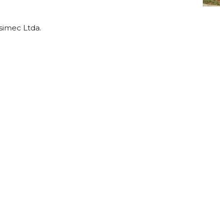
Usimec Ltda.