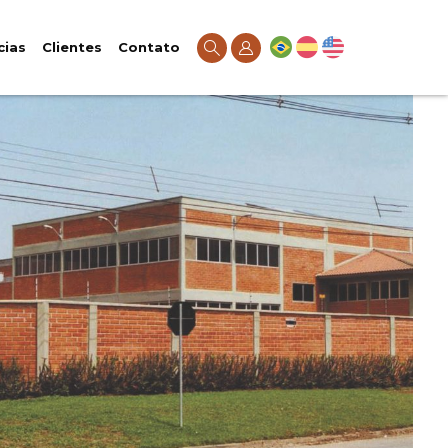
cias
Clientes
Contato