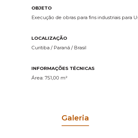
OBJETO
Execução de obras para fins industriais para 
LOCALIZAÇÃO
Curitiba / Paraná / Brasil
INFORMAÇÕES TÉCNICAS
Área: 751,00 m²
Galeria