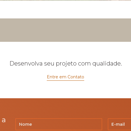
Desenvolva seu projeto com qualidade.
Entre em Contato
 a