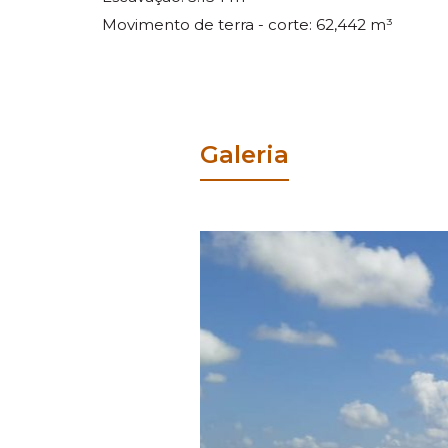
Movimento de terra - corte: 62,442 m³
Galeria