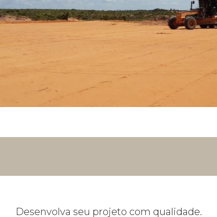
Desenvolva seu projeto com qualidade.