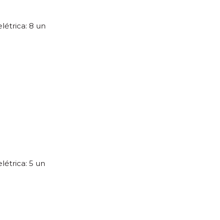
létrica: 8 un
létrica: 5 un