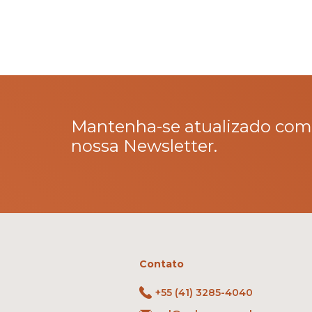
Mantenha-se atualizado com
nossa Newsletter.
Contato
+55 (41) 3285-4040