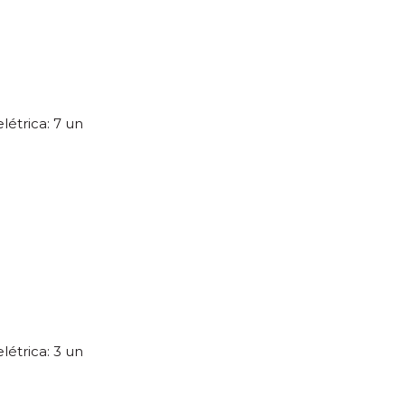
létrica: 7 un
létrica: 3 un