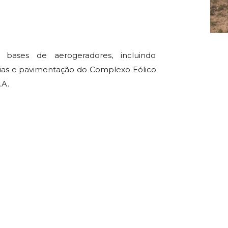
bases de aerogeradores, incluindo
vias e pavimentação do Complexo Eólico
.A.