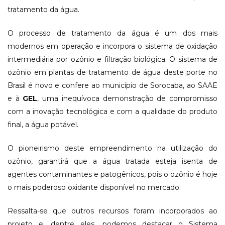
tratamento da água.
O processo de tratamento da água é um dos mais
modernos em operação e incorpora o sistema de oxidação
intermediária por ozônio e filtração biológica. O sistema de
ozônio em plantas de tratamento de água deste porte no
Brasil é novo e confere ao município de Sorocaba, ao SAAE
e à
GEL
, uma inequívoca demonstração de compromisso
com a inovação tecnológica e com a qualidade do produto
final, a água potável.
O pioneirismo deste empreendimento na utilização do
ozônio, garantirá que a água tratada esteja isenta de
agentes contaminantes e patogênicos, pois o ozônio é hoje
o mais poderoso oxidante disponível no mercado.
Ressalta-se que outros recursos foram incorporados ao
projeto e, dentre eles, podemos destacar o Sistema