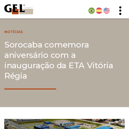
NOTÍCIAS
Sorocaba comemora
aniversário com a
inauguração da ETA Vitória
Régia