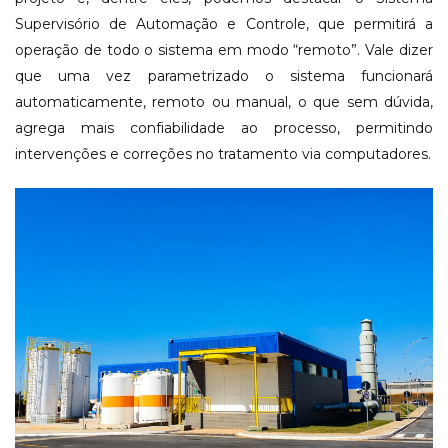
Supervisório de Automação e Controle, que permitirá a
operação de todo o sistema em modo “remoto”. Vale dizer
que uma vez parametrizado o sistema funcionará
automaticamente, remoto ou manual, o que sem dúvida,
agrega mais confiabilidade ao processo, permitindo
intervenções e correções no tratamento via computadores.